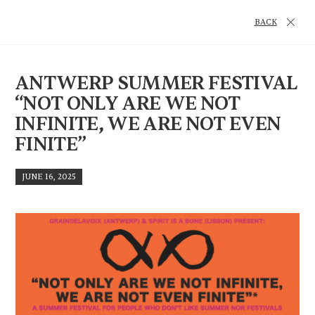
BACK
ANTWERP SUMMER FESTIVAL
“NOT ONLY ARE WE NOT
INFINITE, WE ARE NOT EVEN
FINITE”
JUNE 16, 2025