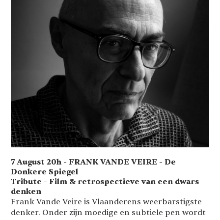
7 August 20h - FRANK VANDE VEIRE - De
Donkere Spiegel
Tribute - Film & retrospectieve van een dwars
denken
Frank Vande Veire is Vlaanderens weerbarstigste
denker. Onder zijn moedige en subtiele pen wordt