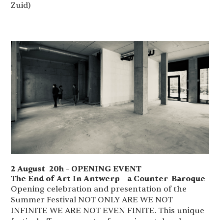
Zuid)
2 August 20h - OPENING EVENT
The End of Art In Antwerp - a Counter-Baroque
Opening celebration and presentation of the
Summer Festival NOT ONLY ARE WE NOT
INFINITE WE ARE NOT EVEN FINITE. This unique