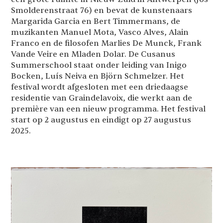
Smolderenstraat 76) en bevat de kunstenaars
Margarida Garcia en Bert Timmermans, de
muzikanten Manuel Mota, Vasco Alves, Alain
Franco en de filosofen Marlies De Munck, Frank
Vande Veire en Mladen Dolar. De Cusanus
Summerschool staat onder leiding van Inigo
Bocken, Luís Neiva en Björn Schmelzer. Het
festival wordt afgesloten met een driedaagse
residentie van Graindelavoix, die werkt aan de
première van een nieuw programma. Het festival
start op 2 augustus en eindigt op 27 augustus
2025.