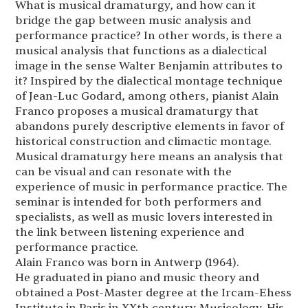
What is musical dramaturgy, and how can it
bridge the gap between music analysis and
performance practice? In other words, is there a
musical analysis that functions as a dialectical
image in the sense Walter Benjamin attributes to
it? Inspired by the dialectical montage technique
of Jean-Luc Godard, among others, pianist Alain
Franco proposes a musical dramaturgy that
abandons purely descriptive elements in favor of
historical construction and climactic montage.
Musical dramaturgy here means an analysis that
can be visual and can resonate with the
experience of music in performance practice. The
seminar is intended for both performers and
specialists, as well as music lovers interested in
the link between listening experience and
performance practice.
Alain Franco was born in Antwerp (1964).
He graduated in piano and music theory and
obtained a Post-Master degree at the Ircam-Ehess