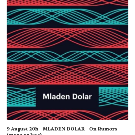
9 August 20h - MLADEN DOLAR - On Rumors