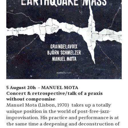
5 August 20h - MANUEL MOTA
Concert & retrospective/talk of a praxis
without compromise
Manuel Mota (Lisbon, 1970) takes up a totally
unique position in the world of post-free-jazz-
improvisation. His practice and performance is at
the same time a deepening and deconstruction of