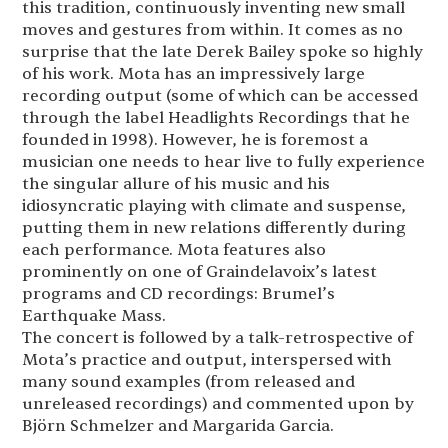
this tradition, continuously inventing new small
moves and gestures from within. It comes as no
surprise that the late Derek Bailey spoke so highly
of his work. Mota has an impressively large
recording output (some of which can be accessed
through the label Headlights Recordings that he
founded in 1998). However, he is foremost a
musician one needs to hear live to fully experience
the singular allure of his music and his
idiosyncratic playing with climate and suspense,
putting them in new relations differently during
each performance. Mota features also
prominently on one of Graindelavoix’s latest
programs and CD recordings: Brumel’s
Earthquake Mass.
The concert is followed by a talk-retrospective of
Mota’s practice and output, interspersed with
many sound examples (from released and
unreleased recordings) and commented upon by
Björn Schmelzer and Margarida Garcia.