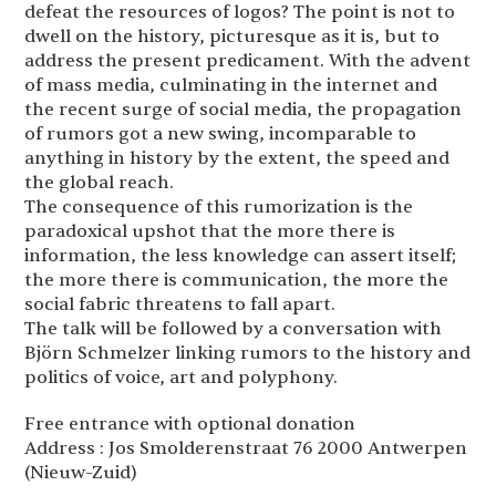
defeat the resources of logos? The point is not to
dwell on the history, picturesque as it is, but to
address the present predicament. With the advent
of mass media, culminating in the internet and
the recent surge of social media, the propagation
of rumors got a new swing, incomparable to
anything in history by the extent, the speed and
the global reach.
The consequence of this rumorization is the
paradoxical upshot that the more there is
information, the less knowledge can assert itself;
the more there is communication, the more the
social fabric threatens to fall apart.
The talk will be followed by a conversation with
Björn Schmelzer linking rumors to the history and
politics of voice, art and polyphony.
Free entrance with optional donation
Address : Jos Smolderenstraat 76 2000 Antwerpen
(Nieuw-Zuid)