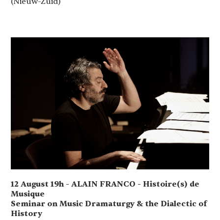
(Nieuw-Zuid)
12 August 19h - ALAIN FRANCO - Histoire(s) de
Musique
Seminar on Music Dramaturgy & the Dialectic of
History