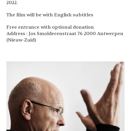
2022.
The film will be with English subtitles
Free entrance with optional donation
Address : Jos Smolderenstraat 76 2000 Antwerpen
(Nieuw-Zuid)