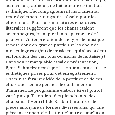
au niveau graphique, ne fait aucune distinction
rythmique. L’accompagnement instrumental
reste également un mystère absolu pour les
chercheurs. Plusieurs miniatures et sources
littéraires suggèrent que les chants étaient
accompagnés, bien que rien ne permette de le
prouver. L’interprétation de ce type de musique
repose donc en grande partie sur les choix de
musicologues et/ou de musiciens qui s’accordent,
en fonction des cas, plus ou moins de fantaisie(s).
Dans son remarquable essai de présentation,
Björn Schmelzer explique les options musicales et
esthétiques prises pour cet enregistrement.
Chacun se fera une idée de la pertinence de ces
choix que rien ne permet de confirmer ou
d’infirmer. Le programme élaboré ici est plutôt
varié puisqu’il contient des plainchants, des
chansons d’Henri III de Brabant, nombre de
pièces anonyme de formes diverses ainsi qu’une
pièce instrumentale. Le tout chanté a capella ou