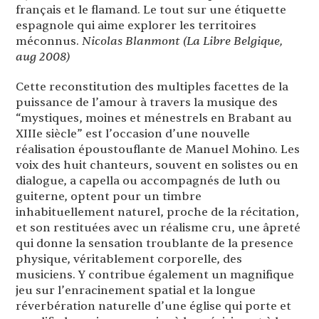
français et le flamand. Le tout sur une étiquette
espagnole qui aime explorer les territoires
méconnus.
Nicolas Blanmont (La Libre Belgique,
aug 2008)
Cette reconstitution des multiples facettes de la
puissance de l’amour à travers la musique des
“mystiques, moines et ménestrels en Brabant au
XIIIe siècle” est l’occasion d’une nouvelle
réalisation époustouflante de Manuel Mohino. Les
voix des huit chanteurs, souvent en solistes ou en
dialogue, a capella ou accompagnés de luth ou
guiterne, optent pour un timbre
inhabituellement naturel, proche de la récitation,
et son restituées avec un réalisme cru, une âpreté
qui donne la sensation troublante de la presence
physique, véritablement corporelle, des
musiciens. Y contribue également un magnifique
jeu sur l’enracinement spatial et la longue
réverbération naturelle d’une église qui porte et